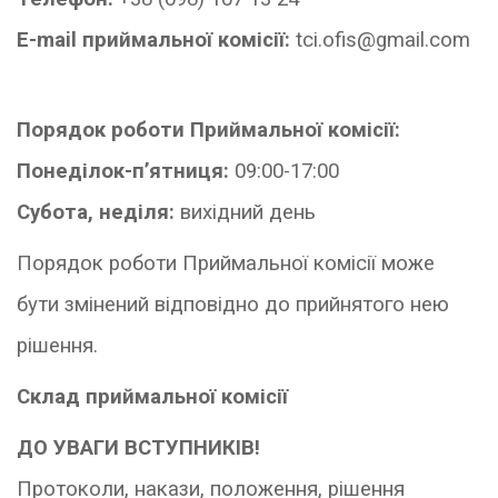
E-mail приймальної комісії:
tci.ofis@gmail.com
Порядок роботи Приймальної комісії:
Понеділок-п’ятниця:
09:00-17:00
Субота, неділя:
вихідний день
Порядок роботи Приймальної комісії може
бути змінений відповідно до прийнятого нею
рішення.
Склад приймальної комісії
ДО УВАГИ ВСТУПНИКІВ!
Протоколи, накази, положення, рішення