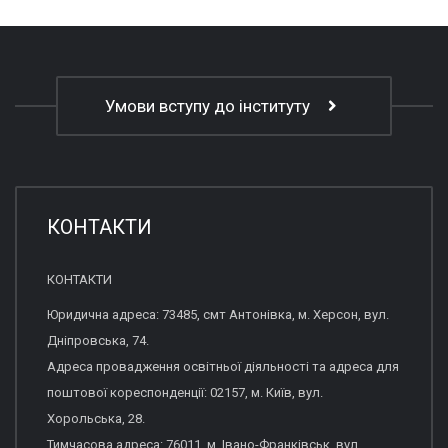
Умови вступу до інституту
КОНТАКТИ
КОНТАКТИ
Юридична адреса: 73485, смт Антонівка, м. Херсон, вул.
Дніпровська, 74.
Адреса провадження освітньої діяльності та адреса для
поштової кореспонденції: 02157, м. Київ, вул.
Хорольська, 28.
Тимчасова адреса: 76011, м. Івано-Франківськ, вул.