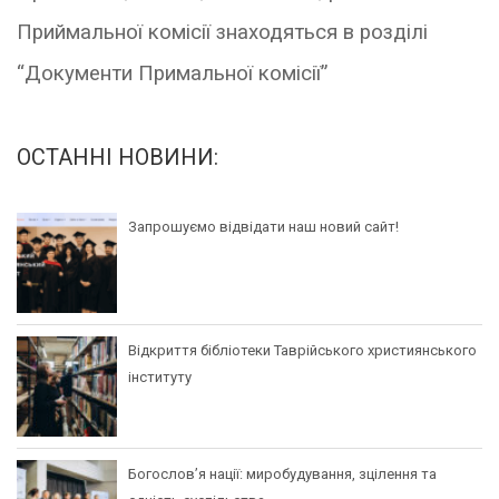
Приймальної комісії знаходяться в розділі
“Документи Примальної комісії”
ОСТАННІ НОВИНИ:
Запрошуємо відвідати наш новий сайт!
Відкриття бібліотеки Таврійського християнського
інституту
Богослов’я нації: миробудування, зцілення та