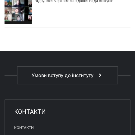
Відбулося чергове засідання Ради опікунів
Умови вступу до інституту
КОНТАКТИ
КОНТАКТИ