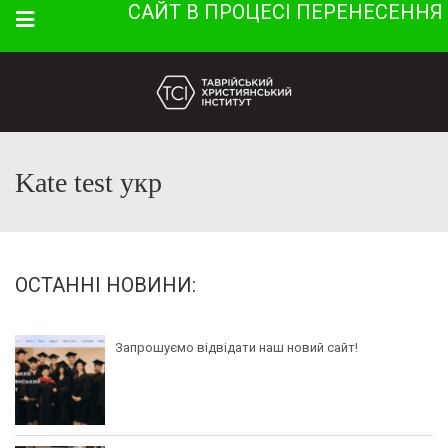
САЙТ В ПРОЦЕСІ ПЕРЕНЕСЕННЯ
Menu
Kate test укр
ОСТАННІ НОВИНИ:
Запрошуємо відвідати наш новий сайт!