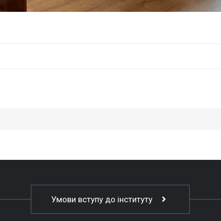
Умови вступу до інституту