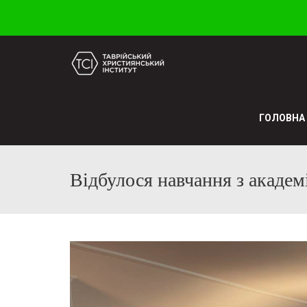
ГОЛОВНА
Відбулося навчання з академ