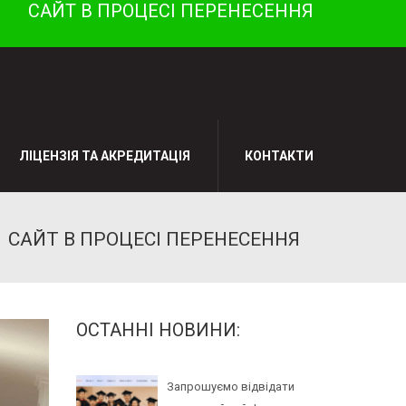
САЙТ В ПРОЦЕСІ ПЕРЕНЕСЕННЯ
ЛІЦЕНЗІЯ ТА АКРЕДИТАЦІЯ
КОНТАКТИ
САЙТ В ПРОЦЕСІ ПЕРЕНЕСЕННЯ
ОСТАННІ НОВИНИ:
Запрошуємо відвідати