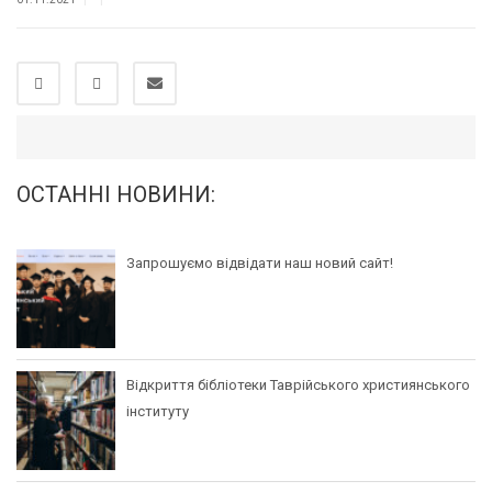
ОСТАННІ НОВИНИ:
Запрошуємо відвідати наш новий сайт!
Відкриття бібліотеки Таврійського християнського
інституту