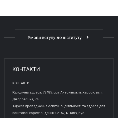
Умови вступу до інституту
КОНТАКТИ
КОНТАКТИ
Юридична адреса: 73485, смт Антонівка, м. Херсон, вул.
Дніпровська, 74.
Адреса провадження освітньої діяльності та адреса для
поштової кореспонденції: 02157, м. Київ, вул.