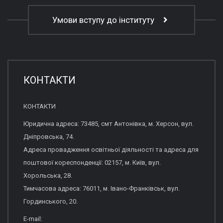
Умови вступу до інституту
КОНТАКТИ
КОНТАКТИ
Юридична адреса: 73485, смт Антонівка, м. Херсон, вул.
Дніпровська, 74.
Адреса провадження освітньої діяльності та адреса для
поштової кореспонденції: 02157, м. Київ, вул.
Хорольська, 28.
Тимчасова адреса: 76011, м. Івано-Франківськ, вул.
Гординського, 20.
E-mail: