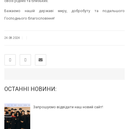
своїх рідних та близьких.
Бажаємо нашій державі миру, добробуту та подальшого
Господнього благословіння!
|
|
24.08.2024
ОСТАННІ НОВИНИ:
Запрошуємо відвідати наш новий сайт!