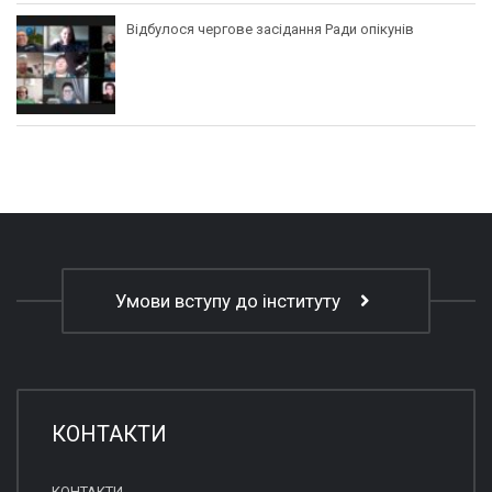
Відбулося чергове засідання Ради опікунів
Умови вступу до інституту
КОНТАКТИ
КОНТАКТИ