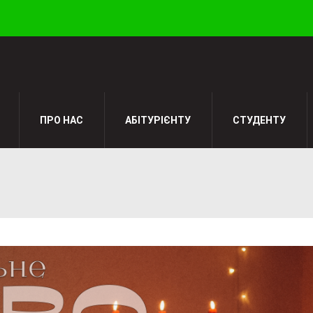
ПРО НАС
АБІТУРІЄНТУ
СТУДЕНТУ