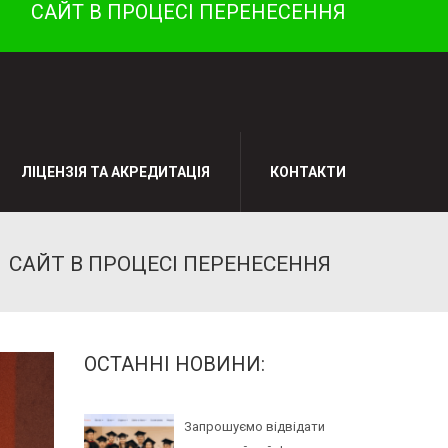
САЙТ В ПРОЦЕСІ ПЕРЕНЕСЕННЯ
ЛІЦЕНЗІЯ ТА АКРЕДИТАЦІЯ
КОНТАКТИ
САЙТ В ПРОЦЕСІ ПЕРЕНЕСЕННЯ
ОСТАННІ НОВИНИ:
Запрошуємо відвідати