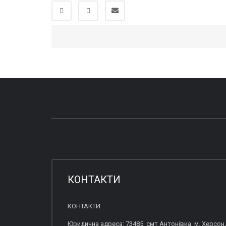
КОНТАКТИ
КОНТАКТИ
Юридична адреса: 73485, смт Антонівка, м. Херсон,