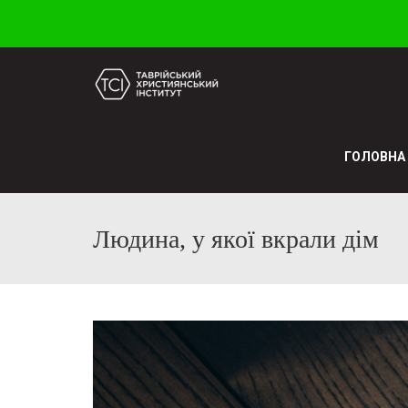
ГОЛОВНА
Людина, у якої вкрали дім