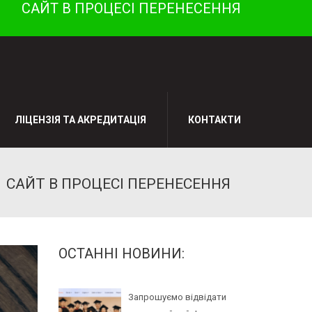
САЙТ В ПРОЦЕСІ ПЕРЕНЕСЕННЯ
ЛІЦЕНЗІЯ ТА АКРЕДИТАЦІЯ
КОНТАКТИ
САЙТ В ПРОЦЕСІ ПЕРЕНЕСЕННЯ
ОСТАННІ НОВИНИ:
Запрошуємо відвідати