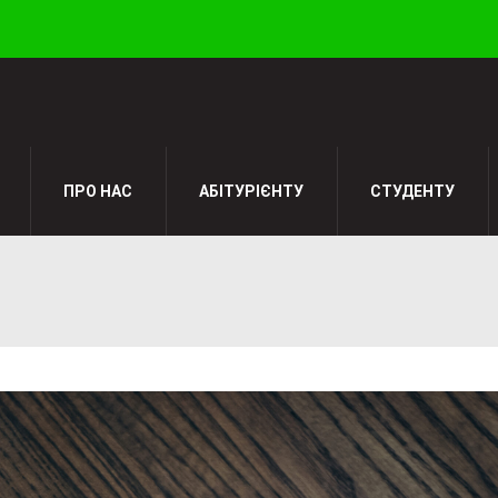
ПРО НАС
АБІТУРІЄНТУ
СТУДЕНТУ