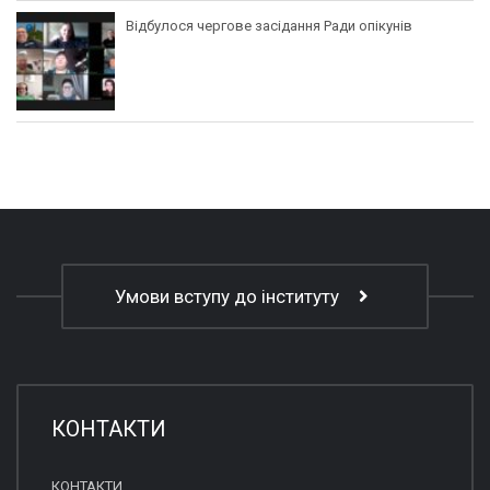
Відбулося чергове засідання Ради опікунів
Умови вступу до інституту
КОНТАКТИ
КОНТАКТИ