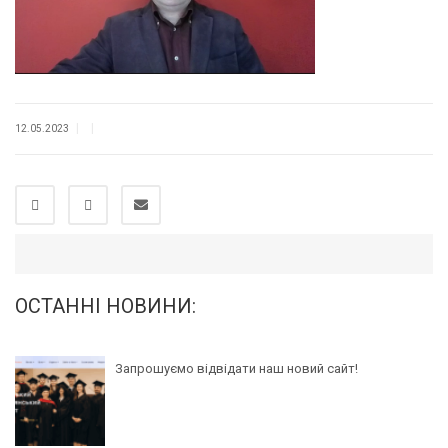
|
|
12.05.2023
ОСТАННІ НОВИНИ:
Запрошуємо відвідати наш новий сайт!