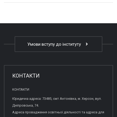
Умови вступу до інституту
КОНТАКТИ
КОНТАКТИ
Юридична адреса: 73485, смт Антонівка, м. Херсон, вул.
Дніпровська, 74.
Адреса провадження освітньої діяльності та адреса для