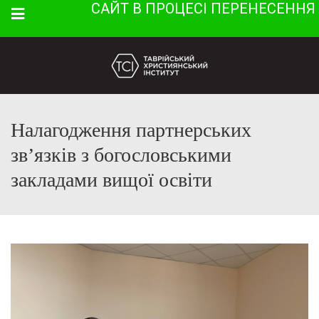
САЙТ В ПРОЦЕСІ ПЕРЕНЕСЕННЯ
Menu
Налагодження партнерських
зв’язків з богословськими
закладами вищої освіти