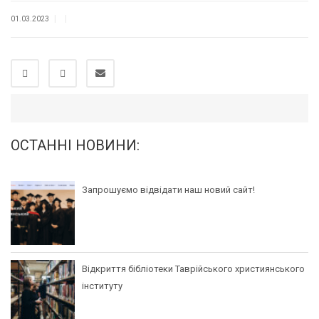
|
|
01.03.2023
ОСТАННІ НОВИНИ:
Запрошуємо відвідати наш новий сайт!
Відкриття бібліотеки Таврійського християнського
інституту