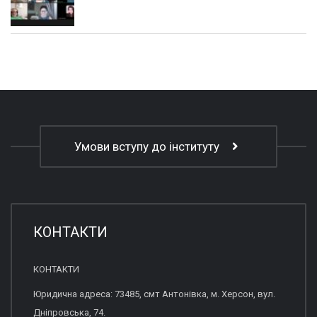
Умови вступу до інституту
КОНТАКТИ
КОНТАКТИ
Юридична адреса: 73485, смт Антонівка, м. Херсон, вул.
Дніпровська, 74.