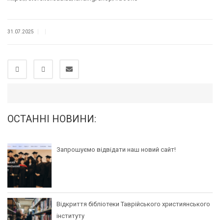
|
|
31.07.2025
ОСТАННІ НОВИНИ:
Запрошуємо відвідати наш новий сайт!
Відкриття бібліотеки Таврійського християнського
інституту