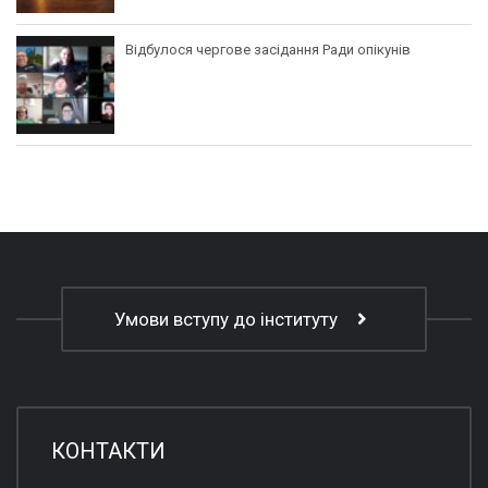
Відбулося чергове засідання Ради опікунів
Умови вступу до інституту
КОНТАКТИ