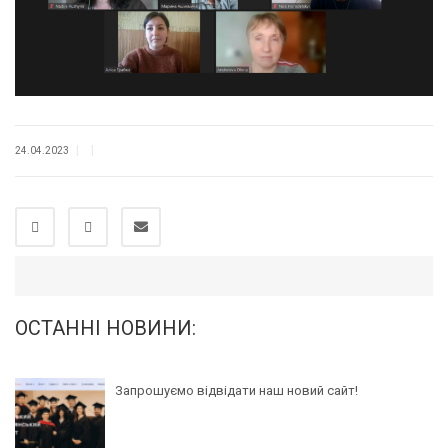
|
|
24.04.2023
ОСТАННІ НОВИНИ:
Запрошуємо відвідати наш новий сайт!