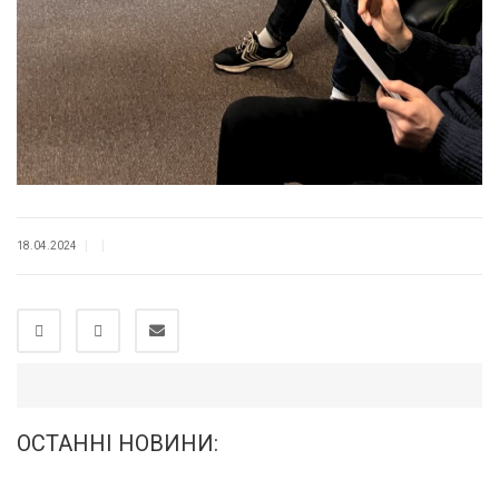
|
|
18.04.2024
ОСТАННІ НОВИНИ: