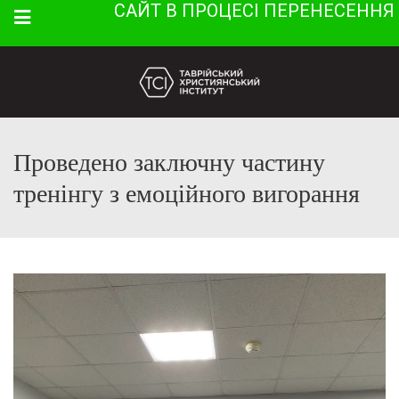
САЙТ В ПРОЦЕСІ ПЕРЕНЕСЕННЯ
Menu
Проведено заключну частину
тренінгу з емоційного вигорання