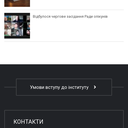
Відбулося чергове засідання Ради опікунів
Умови вступу до інституту
КОНТАКТИ