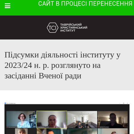
САЙТ В ПРОЦЕСІ ПЕРЕНЕСЕННЯ
Menu
Підсумки діяльності інституту у
2023/24 н. р. розглянуто на
засіданні Вченої ради