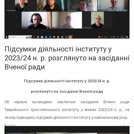
Підсумки діяльності інституту у
2023/24 н. р. розглянуто на засіданні
Вченої ради
Підсумки діяльності інституту у 2023/24 н. р.
розглянуто на засіданні Вченої ради
28 червня проведено заключне засідання Вченої ради
Таврійського християнського інституту у межах 2023/24 н. р., на
якому підведено підсумки діяльності інституту у навчальному році.