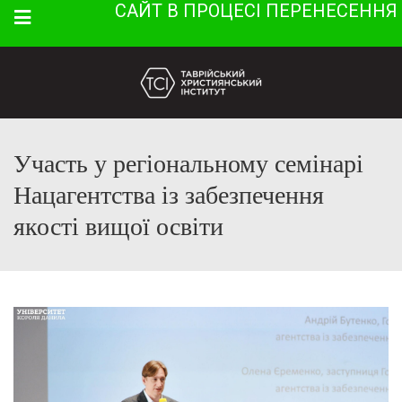
САЙТ В ПРОЦЕСІ ПЕРЕНЕСЕННЯ
Menu
Участь у регіональному семінарі
Нацагентства із забезпечення
якості вищої освіти