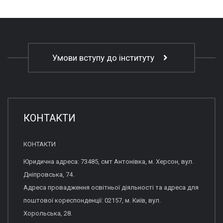
Умови вступу до інституту
КОНТАКТИ
КОНТАКТИ
Юридична адреса: 73485, смт Антонівка, м. Херсон, вул.
Дніпровська, 74.
Адреса провадження освітньої діяльності та адреса для
поштової кореспонденції: 02157, м. Київ, вул.
Хорольська, 28.