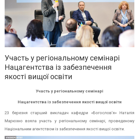
Участь у регіональному семінарі
Нацагентства із забезпечення
якості вищої освіти
Участь у регіональному семінарі
Нацагентства із забезпечення якості вищої освіти
23 березня старший викладач кафедри «Богослов’я» Наталія
Марюхно взяла участь у регіональному семінарі, проведеному
Національним агентством із забезпечення якості вищої освіти.