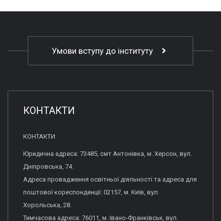
Умови вступу до інституту
КОНТАКТИ
КОНТАКТИ
Юридична адреса: 73485, смт Антонівка, м. Херсон, вул.
Дніпровська, 74.
Адреса провадження освітньої діяльності та адреса для
поштової кореспонденції: 02157, м. Київ, вул.
Хорольська, 28.
Тимчасова адреса: 76011, м. Івано-Франківськ, вул.