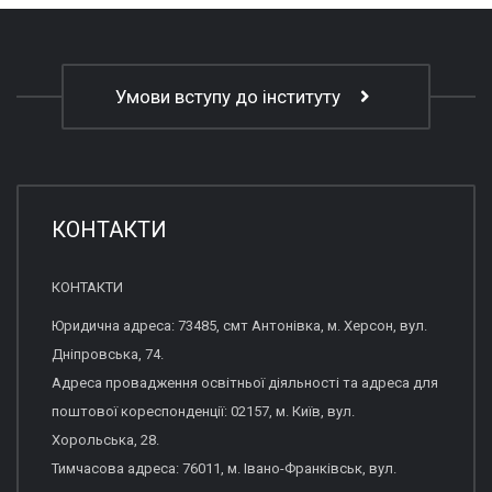
Умови вступу до інституту
КОНТАКТИ
КОНТАКТИ
Юридична адреса: 73485, смт Антонівка, м. Херсон, вул.
Дніпровська, 74.
Адреса провадження освітньої діяльності та адреса для
поштової кореспонденції: 02157, м. Київ, вул.
Хорольська, 28.
Тимчасова адреса: 76011, м. Івано-Франківськ, вул.