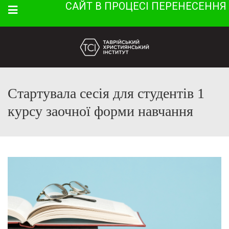
САЙТ В ПРОЦЕСІ ПЕРЕНЕСЕННЯ
Menu
Стартувала сесія для студентів 1
курсу заочної форми навчання