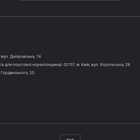
 вул. Дніпровська, 74.
 для поштової кореспонденції: 02157, м. Київ, вул. Хорольська, 28.
 Гординського, 20.