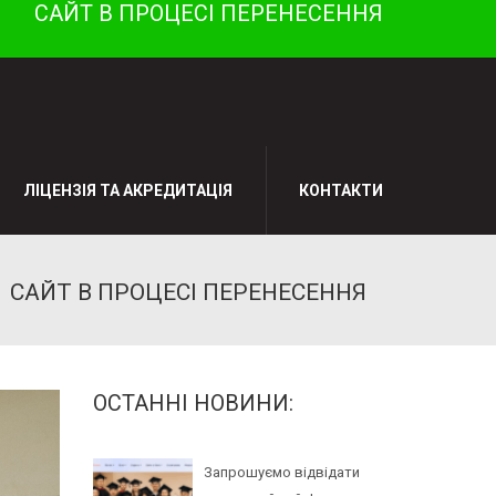
САЙТ В ПРОЦЕСІ ПЕРЕНЕСЕННЯ
ЛІЦЕНЗІЯ ТА АКРЕДИТАЦІЯ
КОНТАКТИ
САЙТ В ПРОЦЕСІ ПЕРЕНЕСЕННЯ
ОСТАННІ НОВИНИ:
Запрошуємо відвідати