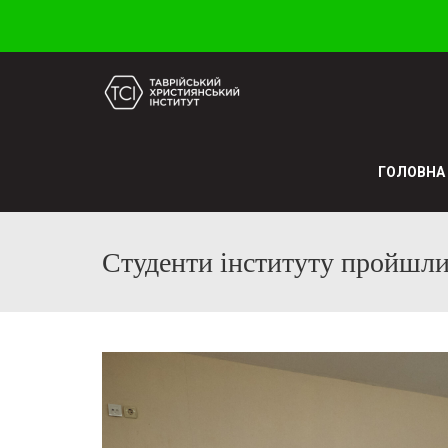
ГОЛОВНА
Студенти інституту пройшли