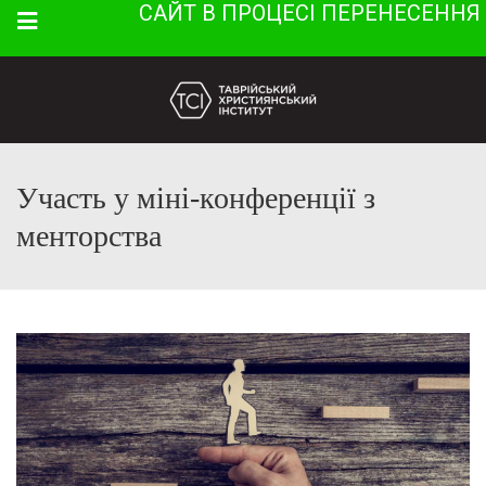
САЙТ В ПРОЦЕСІ ПЕРЕНЕСЕННЯ
Menu
Участь у міні-конференції з
менторства