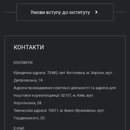
Умови вступу до інституту
КОНТАКТИ
КОНТАКТИ
Юридична адреса: 73485, смт Антонівка, м. Херсон, вул.
Дніпровська, 74.
Адреса провадження освітньої діяльності та адреса для
поштової кореспонденції: 02157, м. Київ, вул.
Хорольська, 28.
Тимчасова адреса: 76011, м. Івано-Франківськ, вул.
Гординського, 20.
E-mail: