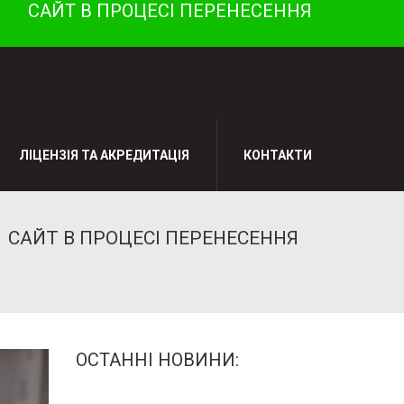
САЙТ В ПРОЦЕСІ ПЕРЕНЕСЕННЯ
ЛІЦЕНЗІЯ ТА АКРЕДИТАЦІЯ
КОНТАКТИ
САЙТ В ПРОЦЕСІ ПЕРЕНЕСЕННЯ
ОСТАННІ НОВИНИ: