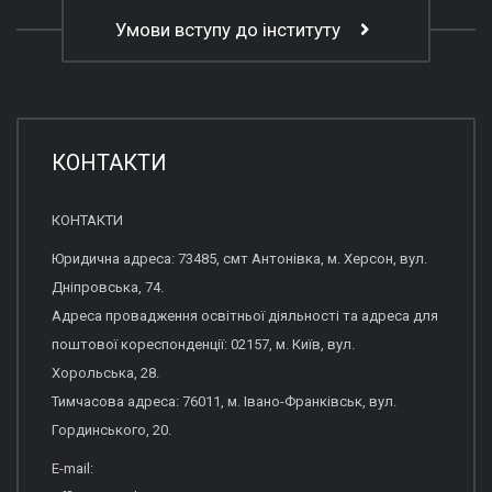
Умови вступу до інституту
КОНТАКТИ
КОНТАКТИ
Юридична адреса: 73485, смт Антонівка, м. Херсон, вул.
Дніпровська, 74.
Адреса провадження освітньої діяльності та адреса для
поштової кореспонденції: 02157, м. Київ, вул.
Хорольська, 28.
Тимчасова адреса: 76011, м. Івано-Франківськ, вул.
Гординського, 20.
E-mail: