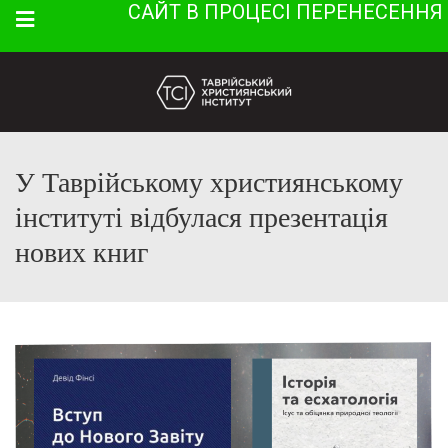
САЙТ В ПРОЦЕСІ ПЕРЕНЕСЕННЯ
Menu
У Таврійському християнському
інституті відбулася презентація
нових книг