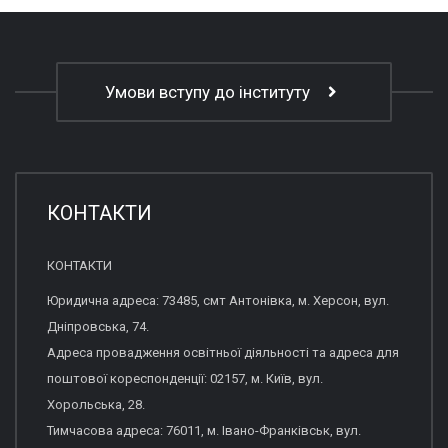
Умови вступу до інституту
КОНТАКТИ
КОНТАКТИ
Юридична адреса: 73485, смт Антонівка, м. Херсон, вул.
Дніпровська, 74.
Адреса провадження освітньої діяльності та адреса для
поштової кореспонденції: 02157, м. Київ, вул.
Хорольська, 28.
Тимчасова адреса: 76011, м. Івано-Франківськ, вул.