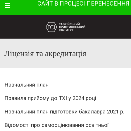
САЙТ В ПРОЦЕСІ ПЕРЕНЕСЕННЯ
Menu
Ліцензія та акредитація
Навчальний план
Правила прийому до ТХІ у 2024 році
Навчальний план підготовки бакалавра 2021 р.
Відомості про самооцінювання освітньої