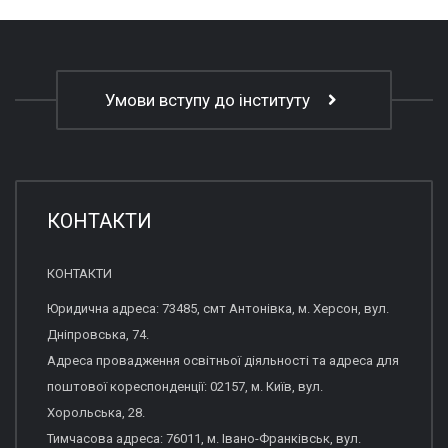
Умови вступу до інституту
КОНТАКТИ
КОНТАКТИ
Юридична адреса: 73485, смт Антонівка, м. Херсон, вул.
Дніпровська, 74.
Адреса провадження освітньої діяльності та адреса для
поштової кореспонденції: 02157, м. Київ, вул.
Хорольська, 28.
Тимчасова адреса: 76011, м. Івано-Франківськ, вул.