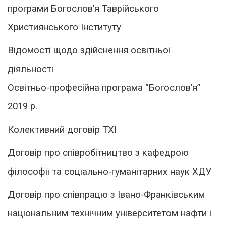
програми Богослов’я Таврійського
Християнського Інституту
Відомості щодо здійснення освітньої
діяльності
Освітньо-професійна програма “Богословʼя”
2019 р.
Колективний договір ТХІ
Договір про співробітництво з кафедрою
філософії та соціально-гуманітарних наук ХДУ
Договір про співпрацю з Івано-Франківським
національним технічним університетом нафти і