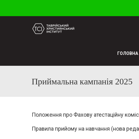
ГОЛОВНА
Приймальна кампанія 2025
Положення про Фахову атестаційну коміс
Правила прийому на навчання (нова реда