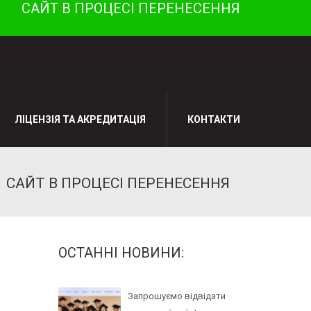
САЙТ В ПРОЦЕСІ ПЕРЕНЕСЕННЯ
ЛІЦЕНЗІЯ ТА АКРЕДИТАЦІЯ
КОНТАКТИ
САЙТ В ПРОЦЕСІ ПЕРЕНЕСЕННЯ
ОСТАННІ НОВИНИ:
Запрошуємо відвідати