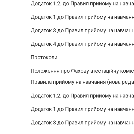
Додаток 1.2.
до Правил прийому на навч
Додаток 1
до Правил прийому на навчан
Додаток 3 до Правил прийому на навчан
Додаток 4 до Правил прийому на навчан
Протоколи
Положення про Фахову атестаційну коміс
Правила прийому на навчання (нова реда
Додаток 1.2.
до Правил прийому на навч
Додаток 1
до Правил прийому на навчан
Додаток 3 до Правил прийому на навчан