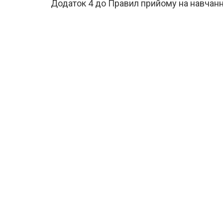
Додаток 4 до Правил прийому на навчан