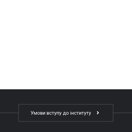
Умови вступу до інституту