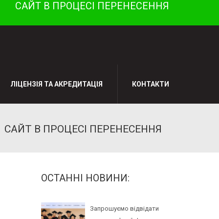
САЙТ В ПРОЦЕСІ ПЕРЕНЕСЕННЯ
ЛІЦЕНЗІЯ ТА АКРЕДИТАЦІЯ
КОНТАКТИ
САЙТ В ПРОЦЕСІ ПЕРЕНЕСЕННЯ
ОСТАННІ НОВИНИ:
Запрошуємо відвідати