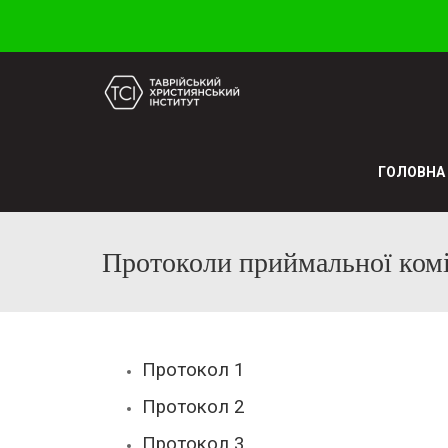
ГОЛОВНА
Протоколи приймальної комі
Протокол 1
Протокол 2
Протокол 3