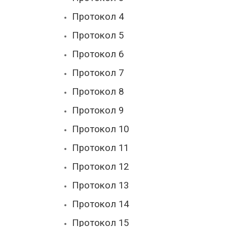
Протокол 4
Протокол 5
Протокол 6
Протокол 7
Протокол 8
Протокол 9
Протокол 10
Протокол 11
Протокол 12
Протокол 13
Протокол 14
Протокол 15