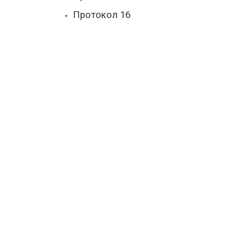
Протокол 16