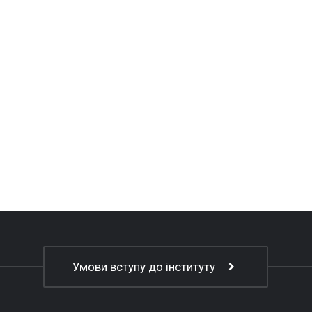
Умови вступу до інституту