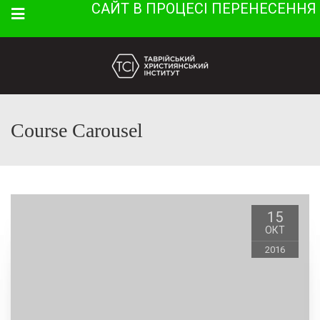
САЙТ В ПРОЦЕСІ ПЕРЕНЕСЕННЯ
Menu
Course Carousel
15
ОКТ
2016