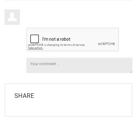
SHARE