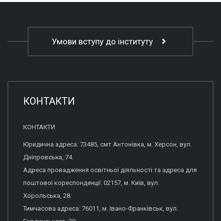
Умови вступу до інституту
КОНТАКТИ
КОНТАКТИ
Юридична адреса: 73485, смт Антонівка, м. Херсон, вул.
Дніпровська, 74.
Адреса провадження освітньої діяльності та адреса для
поштової кореспонденції: 02157, м. Київ, вул.
Хорольська, 28.
Тимчасова адреса: 76011, м. Івано-Франківськ, вул.