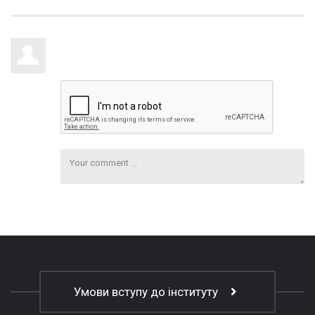
Умови вступу до інституту