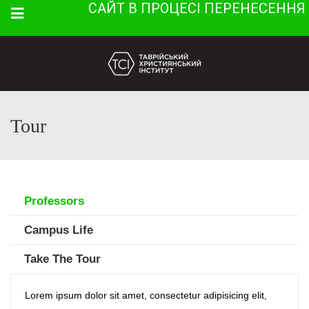
САЙТ В ПРОЦЕСІ ПЕРЕНЕСЕННЯ
Menu
Tour
Professors
Campus Life
Take The Tour
Lorem ipsum dolor sit amet, consectetur adipisicing elit,