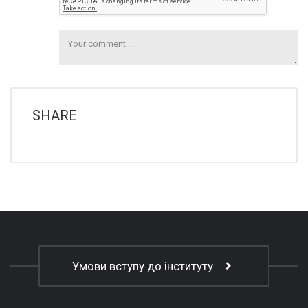
SHARE
Умови вступу до інституту