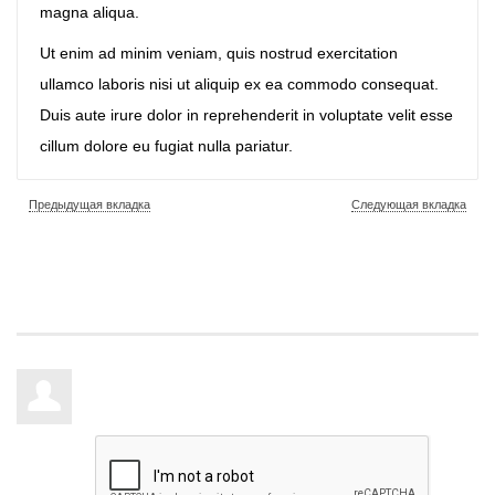
magna aliqua.
Ut enim ad minim veniam, quis nostrud exercitation
ullamco laboris nisi ut aliquip ex ea commodo consequat.
Duis aute irure dolor in reprehenderit in voluptate velit esse
cillum dolore eu fugiat nulla pariatur.
Предыдущая вкладка
Следующая вкладка